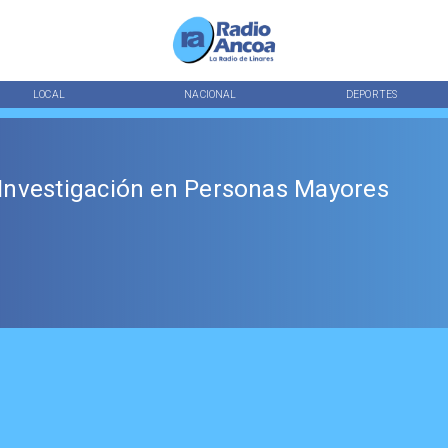
LOCAL
NACIONAL
DEPORTES
Investigación en Personas Mayores