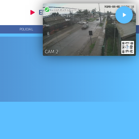
EN VIVO
POLICIAL
TENDENCIAS