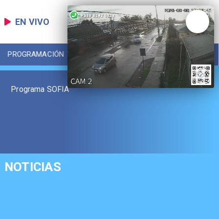
EN VIVO
PROGRAMACIÓN
LOCAL
DEPORTES
Programa SOFIA
NOTICIAS