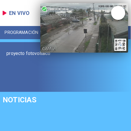
EN VIVO
PROGRAMACIÓN
LOCAL
DEPORTES
proyecto fotovoltaico
NOTICIAS