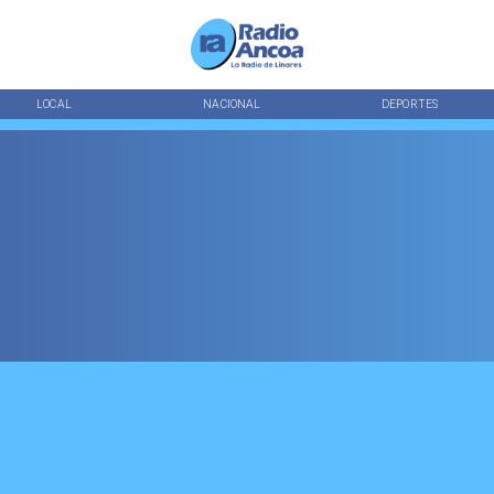
LOCAL
NACIONAL
DEPORTES