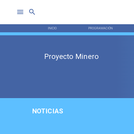
INICIO
PROGRAMACIÓN
Proyecto Minero
NOTICIAS