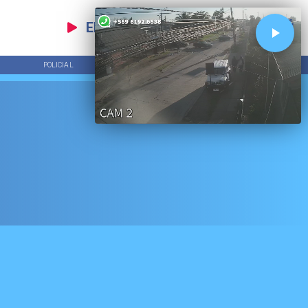
EN VIVO
POLICIAL
TENDENCIAS