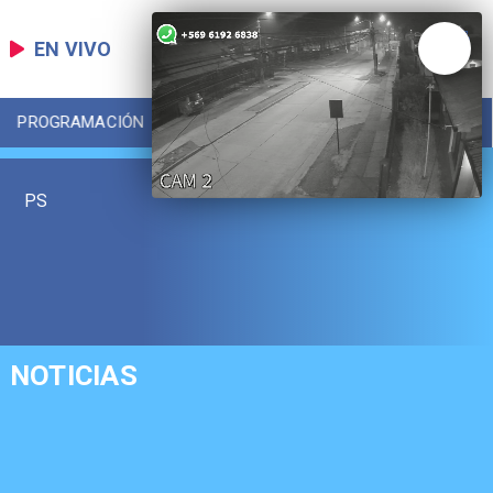
EN VIVO
PROGRAMACIÓN
LOCAL
DEPORTES
PS
NOTICIAS