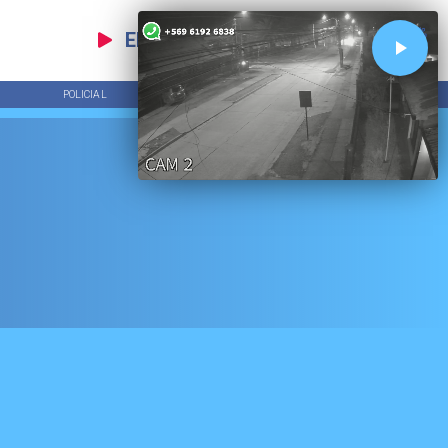
EN VIVO
POLICIAL
TENDENCIAS