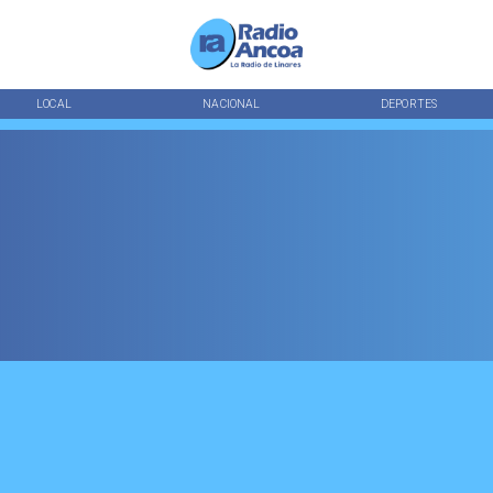
LOCAL
NACIONAL
DEPORTES