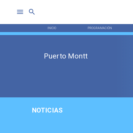
INICIO
PROGRAMACIÓN
Puerto Montt
NOTICIAS