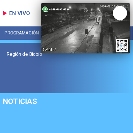
EN VIVO
PROGRAMACIÓN
LOCAL
DEPORTES
Región de Biobío
NOTICIAS