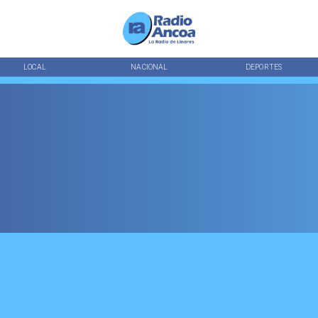
LOCAL
NACIONAL
DEPORTES