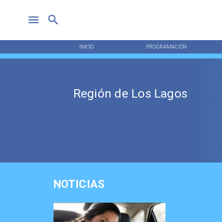
INICIO
PROGRAMACIÓN
Región de Los Lagos
NOTICIAS