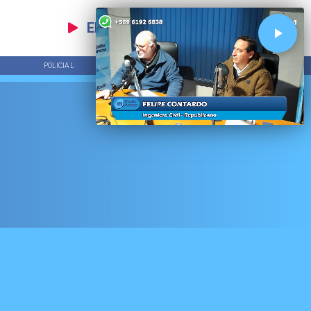
EN VIVO
POLICIAL
TENDENCIAS