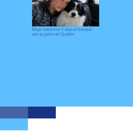
Mujer sobrevive 5 días en bosque
con su perro en Quellón