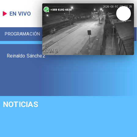
EN VIVO
PROGRAMACIÓN
LOCAL
DEPORTES
​Reinaldo Sánchez
NOTICIAS