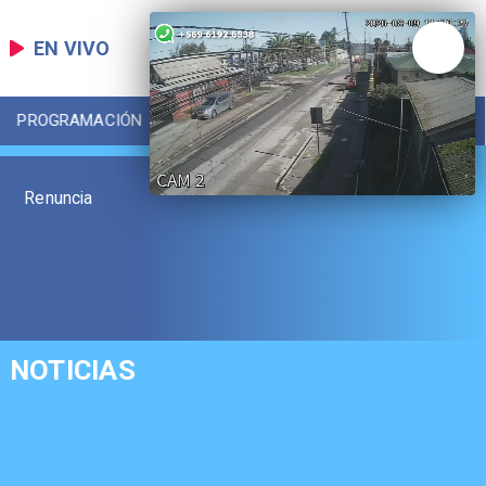
EN VIVO
PROGRAMACIÓN
LOCAL
DEPORTES
Renuncia
NOTICIAS