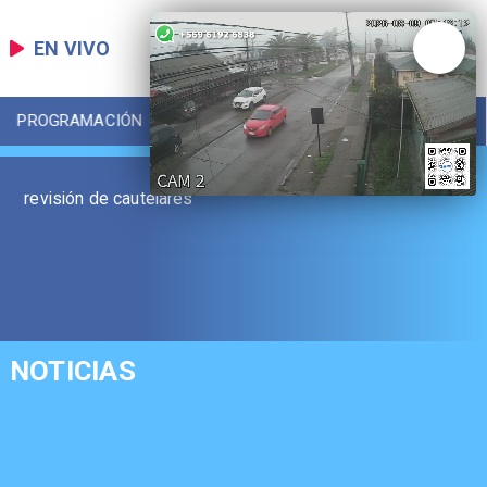
EN VIVO
PROGRAMACIÓN
LOCAL
DEPORTES
revisión de cautelares
NOTICIAS