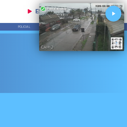
EN VIVO
POLICIAL
TENDENCIAS