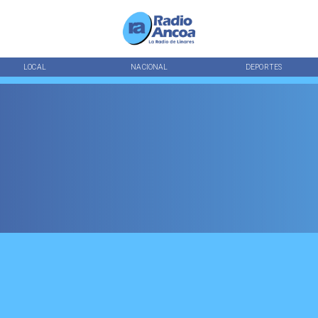
LOCAL
NACIONAL
DEPORTES