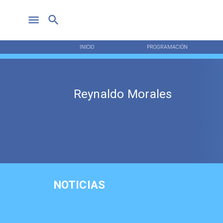
INICIO
PROGRAMACIÓN
Reynaldo Morales
NOTICIAS