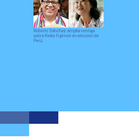
Roberto Sánchez amplía ventaja
sobre Keiko Fujimori en elección de
Perú