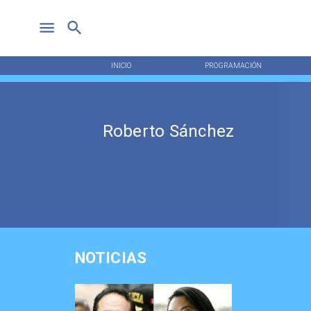
INICIO
PROGRAMACIÓN
Roberto Sánchez
NOTICIAS