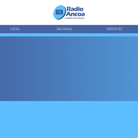
LOCAL
NACIONAL
DEPORTES