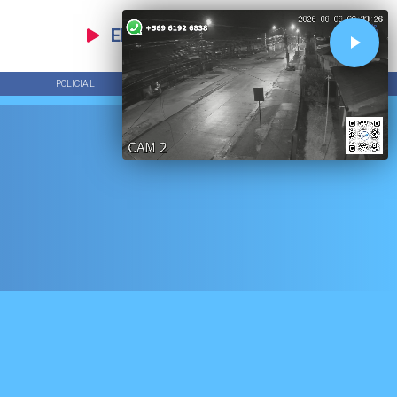
EN VIVO
POLICIAL
TENDENCIAS