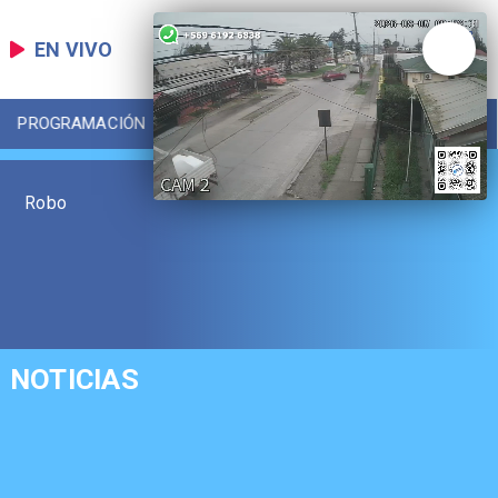
EN VIVO
PROGRAMACIÓN
LOCAL
DEPORTES
Robo
NOTICIAS