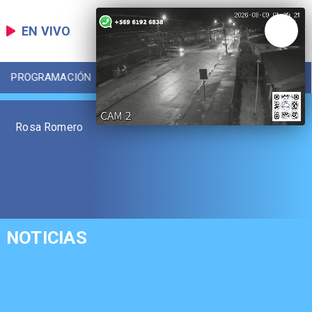
EN VIVO
PROGRAMACIÓN
LOCAL
DEPORTES
Rosa Romero
NOTICIAS