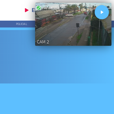
EN VIVO
POLICIAL
TENDENCIAS