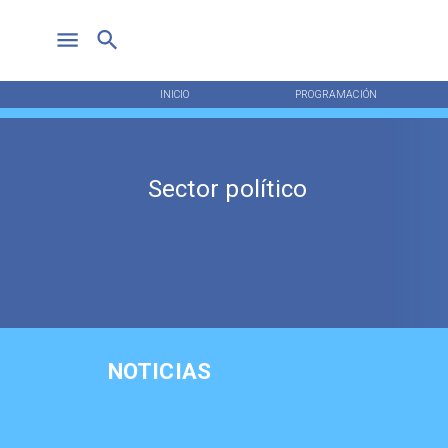
INICIO
PROGRAMACIÓN
Sector político
NOTICIAS