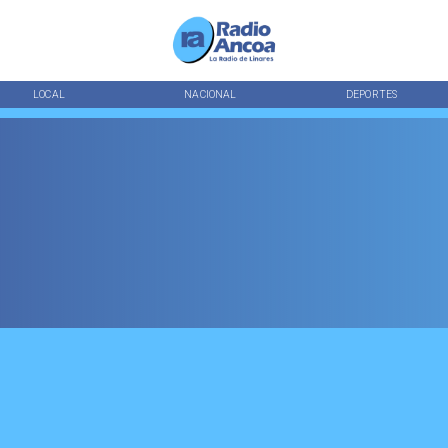
LOCAL
NACIONAL
DEPORTES