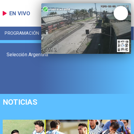
EN VIVO
PROGRAMACIÓN
LOCAL
DEPORTES
Selección Argentina
NOTICIAS