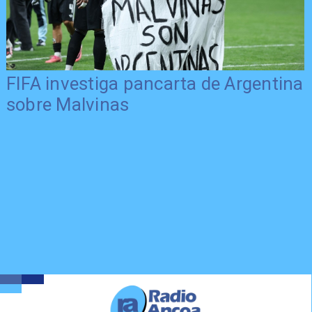
FIFA investiga pancarta de Argentina
sobre Malvinas