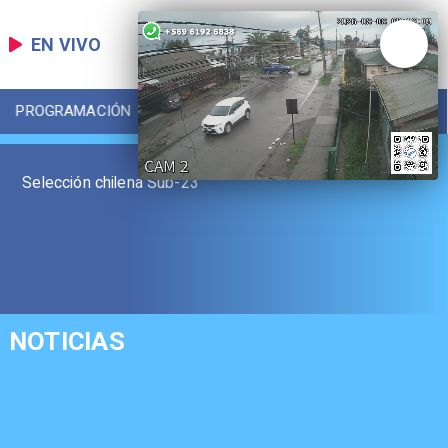
EN VIVO
PROGRAMACIÓN
LOCAL
DEPORTES
Selección chilena Sub-23
NOTICIAS