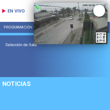
EN VIVO
PROGRAMACIÓN
LOCAL
DEPORTES
Selección de Italia
NOTICIAS