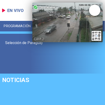
EN VIVO
PROGRAMACIÓN
LOCAL
DEPORTES
Selección de Paraguay
NOTICIAS