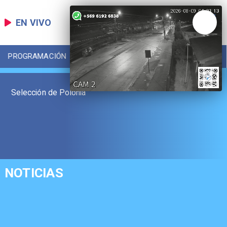
EN VIVO
PROGRAMACIÓN
LOCAL
DEPORTES
Selección de Polonia
NOTICIAS