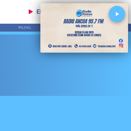
EN VIVO
POLICIAL
TENDENCIAS