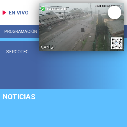
EN VIVO
PROGRAMACIÓN
LOCAL
DEPORTES
SERCOTEC
NOTICIAS