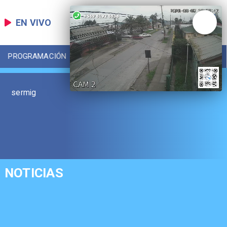
EN VIVO
PROGRAMACIÓN
LOCAL
DEPORTES
sermig
NOTICIAS