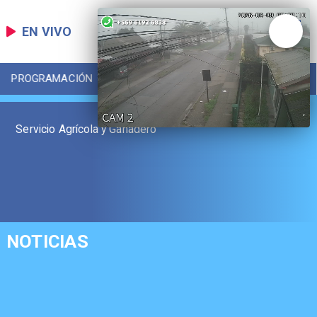
EN VIVO
PROGRAMACIÓN
LOCAL
DEPORTES
Servicio Agrícola y Ganadero
NOTICIAS