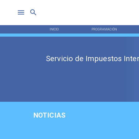
INICIO
PROGRAMACIÓN
Servicio de Impuestos Inte
NOTICIAS