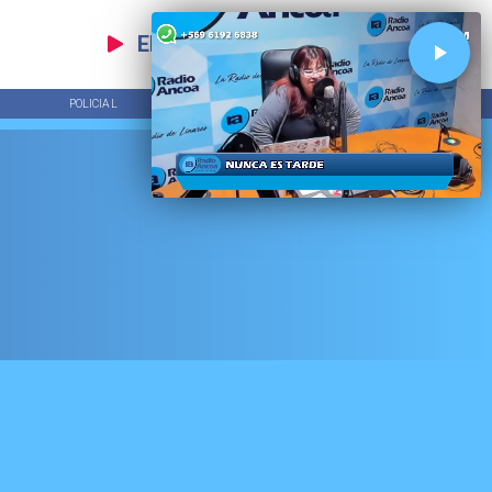
EN VIVO
POLICIAL
TENDENCIAS