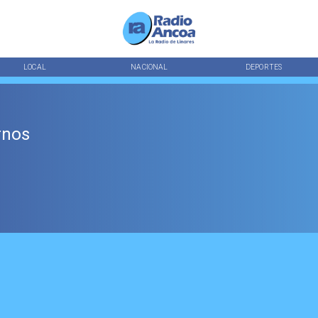
LOCAL
NACIONAL
DEPORTES
rnos