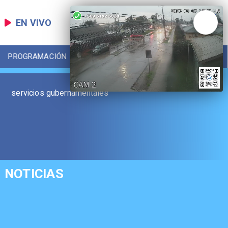
EN VIVO
PROGRAMACIÓN
LOCAL
DEPORTES
servicios gubernamentales
NOTICIAS