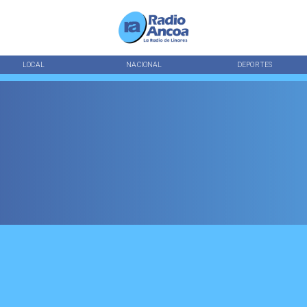
LOCAL
NACIONAL
DEPORTES