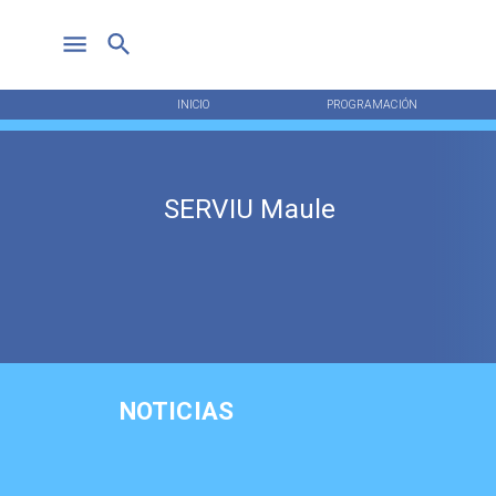
INICIO
PROGRAMACIÓN
SERVIU Maule
NOTICIAS