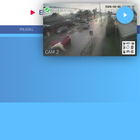
EN VIVO
POLICIAL
TENDENCIAS