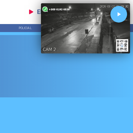
EN VIVO
POLICIAL
TENDENCIAS