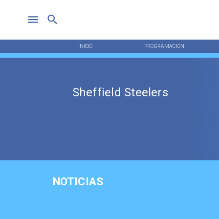
INICIO
PROGRAMACIÓN
Sheffield Steelers
NOTICIAS