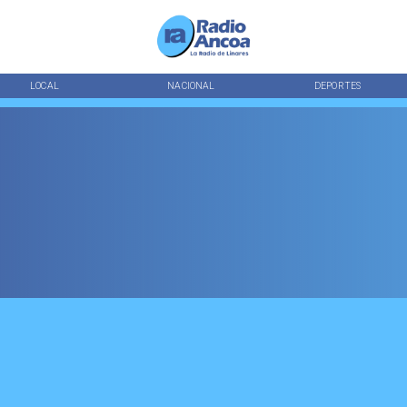
LOCAL
NACIONAL
DEPORTES