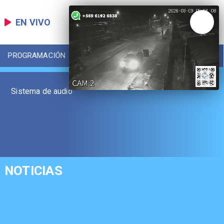
EN VIVO
PROGRAMACIÓN
LOCAL
DEPORTES
Sistema de audio
NOTICIAS