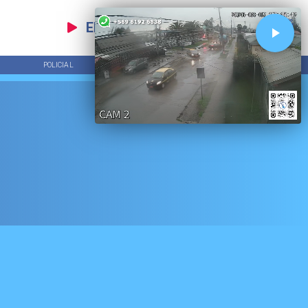
EN VIVO
POLICIAL
TENDENCIAS