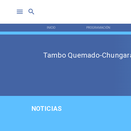
INICIO
PROGRAMACIÓN
Tambo Quemado-Chungar
NOTICIAS