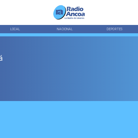
LOCAL
NACIONAL
DEPORTES
á