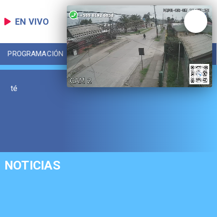
EN VIVO
PROGRAMACIÓN
LOCAL
DEPORTES
té
NOTICIAS