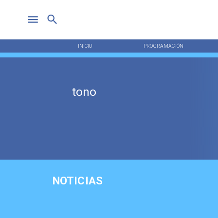
INICIO
PROGRAMACIÓN
tono
NOTICIAS