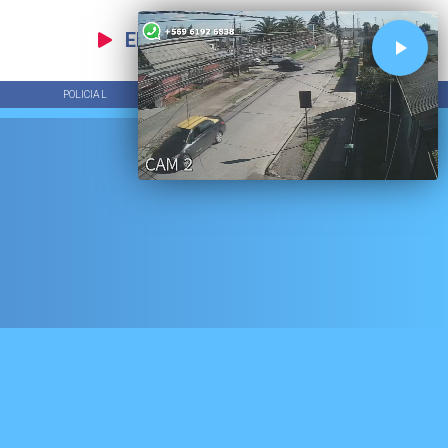
EN VIVO
POLICIAL
TENDENCIAS