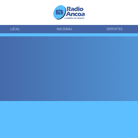
LOCAL
NACIONAL
DEPORTES