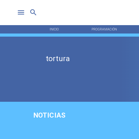
INICIO
PROGRAMACIÓN
tortura
NOTICIAS