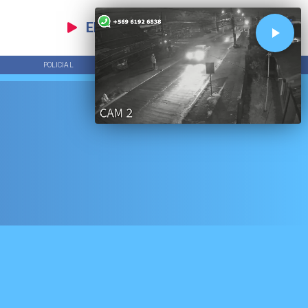
EN VIVO
POLICIAL
TENDENCIAS