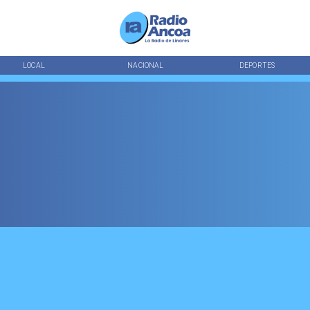
LOCAL
NACIONAL
DEPORTES