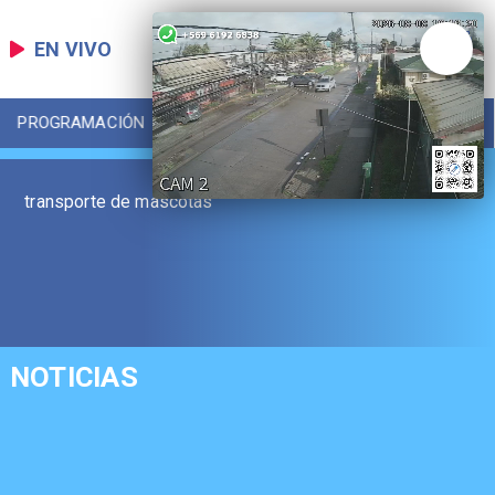
EN VIVO
PROGRAMACIÓN
LOCAL
DEPORTES
transporte de mascotas
NOTICIAS