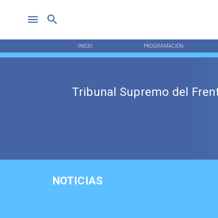
INICIO
PROGRAMACIÓN
Tribunal Supremo del Fren
NOTICIAS