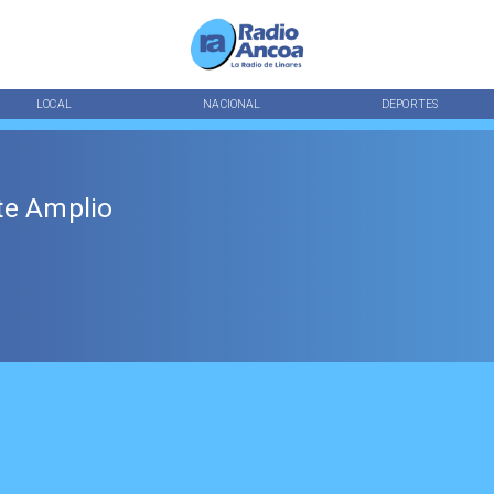
LOCAL
NACIONAL
DEPORTES
te Amplio