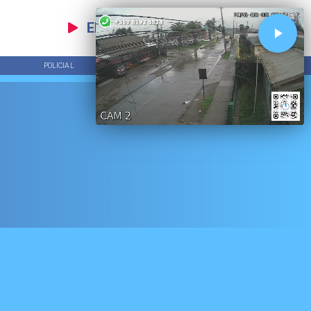
EN VIVO
POLICIAL
TENDENCIAS