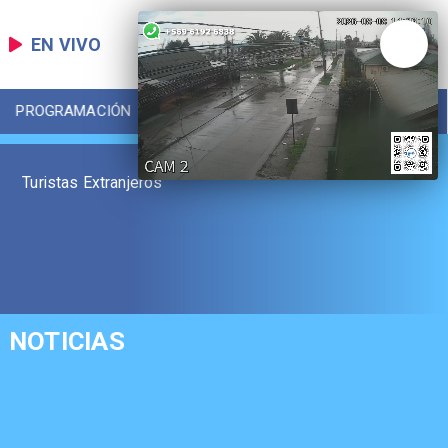
EN VIVO
PROGRAMACIÓN
LOCAL
DEPORTES
Turistas Extranjeros
NOTICIAS