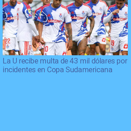
La U recibe multa de 43 mil dólares por
incidentes en Copa Sudamericana