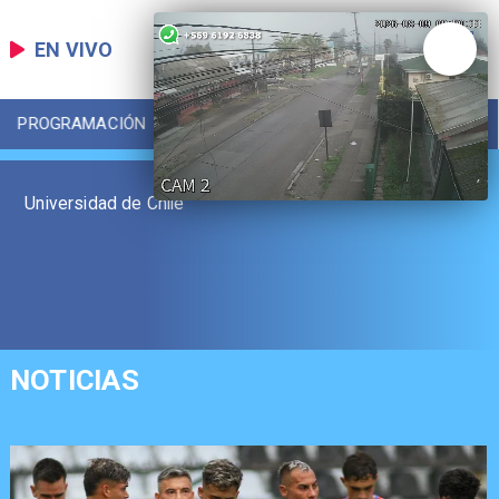
EN VIVO
PROGRAMACIÓN
LOCAL
DEPORTES
Universidad de Chile
NOTICIAS