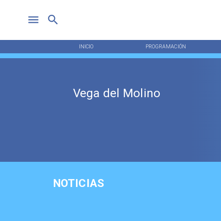
INICIO
PROGRAMACIÓN
Vega del Molino
NOTICIAS