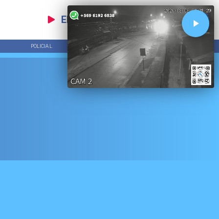
EN VIVO
POLICIAL
TENDENCIAS