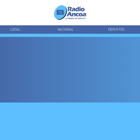
LOCAL
NACIONAL
DEPORTES