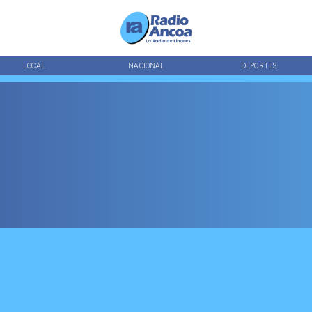
LOCAL
NACIONAL
DEPORTES