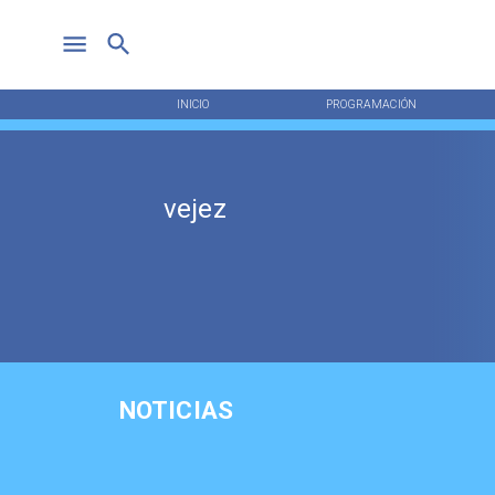
INICIO
PROGRAMACIÓN
vejez
NOTICIAS