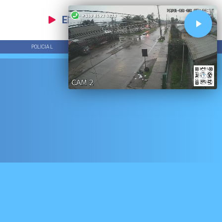
EN VIVO
POLICIAL
TENDENCIAS