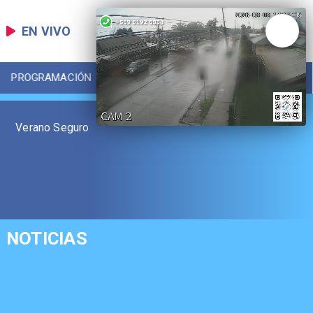
EN VIVO
PROGRAMACIÓN
LOCAL
DEPORTES
Verano Seguro
NOTICIAS