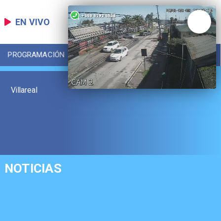
EN VIVO
PROGRAMACIÓN
LOCAL
DEPORTES
Villareal
NOTICIAS