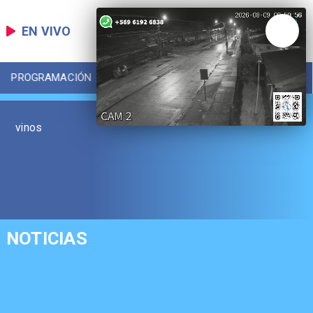
EN VIVO
PROGRAMACIÓN
LOCAL
DEPORTES
vinos
NOTICIAS