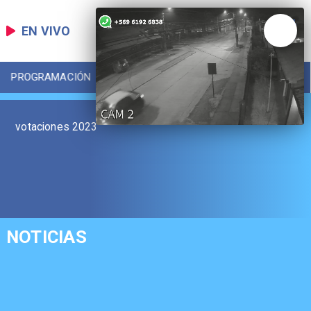
EN VIVO
PROGRAMACIÓN
LOCAL
DEPORTES
votaciones 2023
NOTICIAS