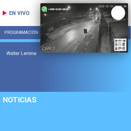
EN VIVO
PROGRAMACIÓN
LOCAL
DEPORTES
Walter Lemma
NOTICIAS