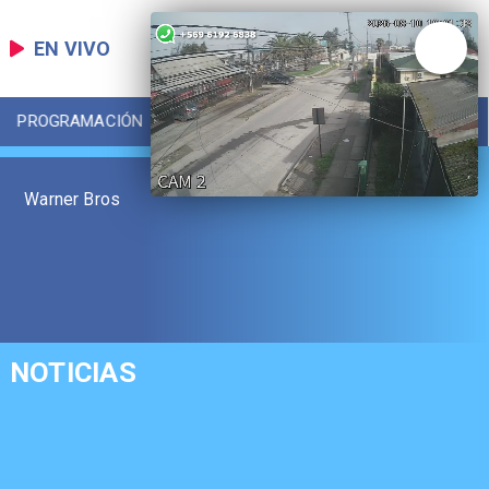
EN VIVO
PROGRAMACIÓN
LOCAL
DEPORTES
Warner Bros
NOTICIAS