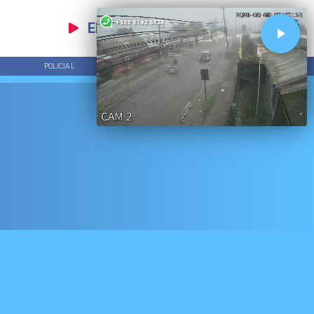
EN VIVO
POLICIAL
TENDENCIAS