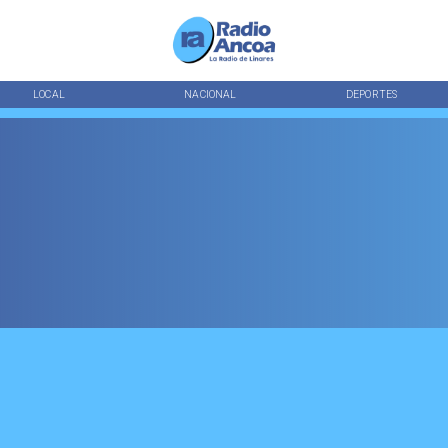
LOCAL
NACIONAL
DEPORTES