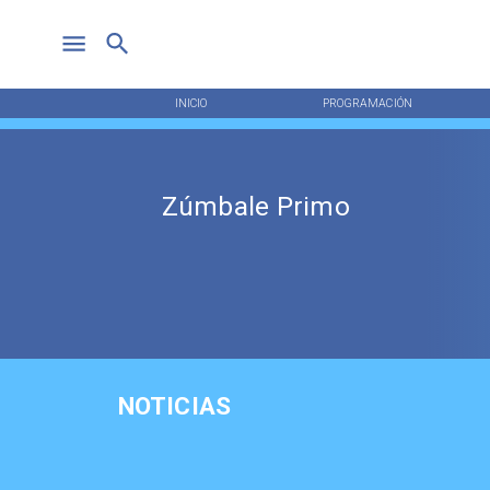
INICIO
PROGRAMACIÓN
Zúmbale Primo
NOTICIAS