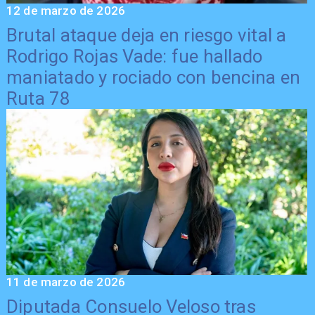
12 de marzo de 2026
Brutal ataque deja en riesgo vital a
Rodrigo Rojas Vade: fue hallado
maniatado y rociado con bencina en
Ruta 78
11 de marzo de 2026
Diputada Consuelo Veloso tras