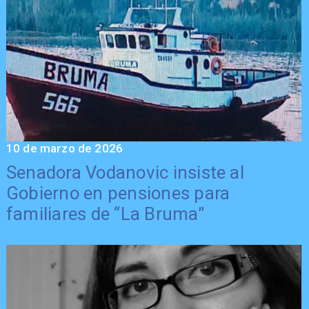
10 de marzo de 2026
Senadora Vodanovic insiste al
Gobierno en pensiones para
familiares de “La Bruma”