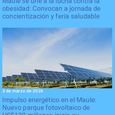
Maule se une a la lucha contra la
obesidad: Convocan a jornada de
concientización y feria saludable
3 de marzo de 2026
Impulso energético en el Maule:
Nuevo parque fotovoltaico de