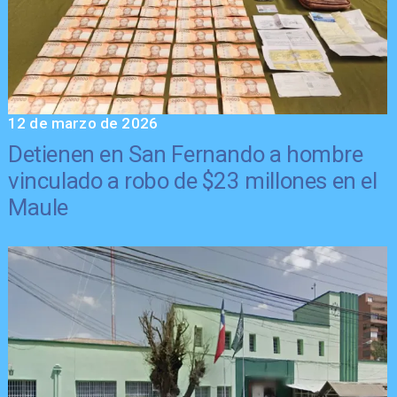
12 de marzo de 2026
Detienen en San Fernando a hombre
vinculado a robo de $23 millones en el
Maule