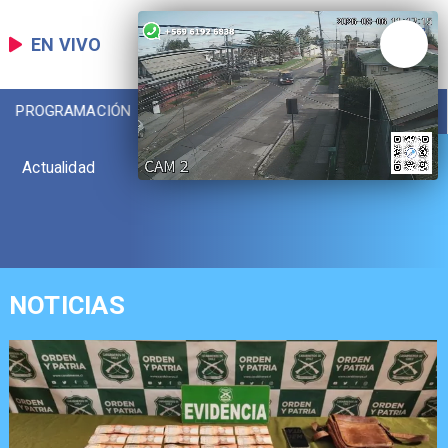
EN VIVO
PROGRAMACIÓN
LOCAL
DEPORTES
Actualidad
NOTICIAS