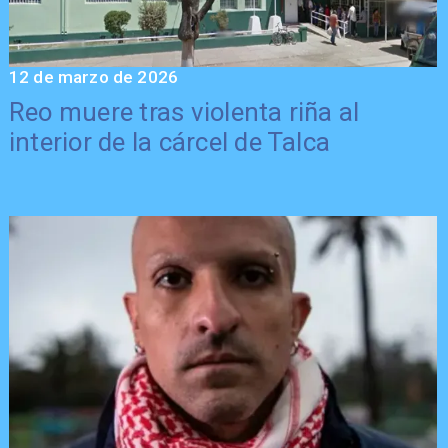
12 de marzo de 2026
Reo muere tras violenta riña al
interior de la cárcel de Talca