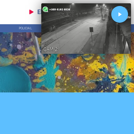
EN VIVO
POLICIAL
TENDENCIAS