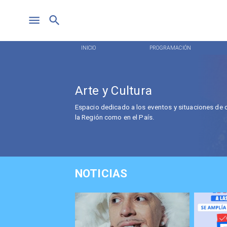
INICIO
PROGRAMACIÓN
Arte y Cultura
Espacio dedicado a los eventos y situaciones de ca
la Región como en el País.
NOTICIAS