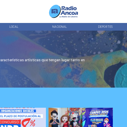
LOCAL
NACIONAL
DEPORTES
racterísticas artísticas que tengan lugar tanto en