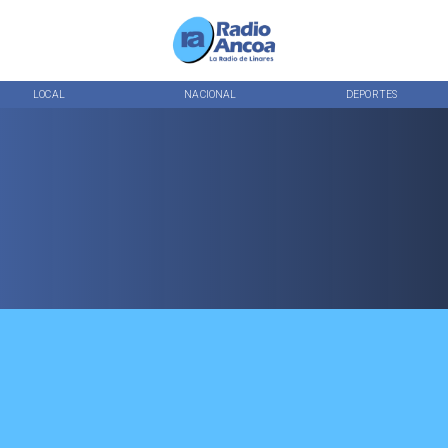
LOCAL
NACIONAL
DEPORTES