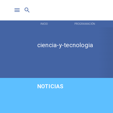
INICIO
PROGRAMACIÓN
ciencia-y-tecnologia
NOTICIAS