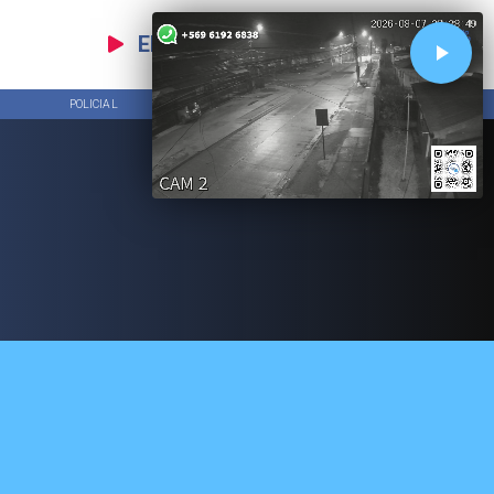
EN VIVO
POLICIAL
TENDENCIAS